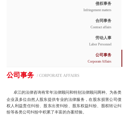
侵权事务
Infringement matters
合同事务
Contract affairs
劳动人事
Labor Personnel
公司事务
Corporate Affairs
公司事务
/ CORPORATE AFFAIRS
卓江的法律咨询有常年法律顾问和特别法律顾问两种。
为各类
企业及多位自然人股东提供专业的法律服务，在股东损害公司债
权人利益责任纠纷、股东出资纠纷、股东权益纠纷、股权转让纠
纷等各类公司纠纷中积累了丰富的办案经验。