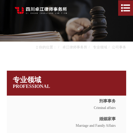
你的位置：
卓江律师事务所
专业领域
公司事务
专业领域
PROFESSIONAL
刑事事务
Criminal affairs
婚姻家事
Marriage and Family Affairs