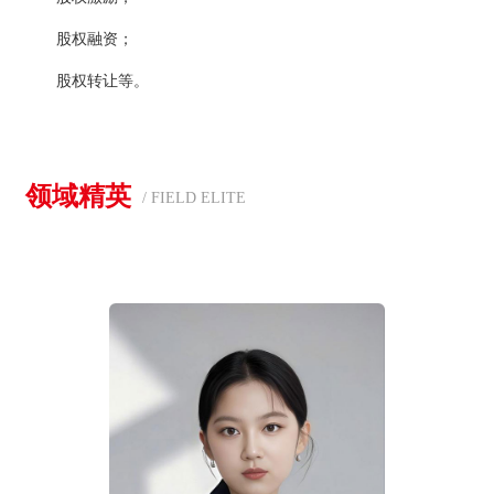
股权融资；
股权转让等。
领域精英
/ FIELD ELITE