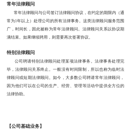
常年法律顾问
常年法律顾问与公司签订法律顾问协议，在约定的期限内（通
常为1年以上）处理公司的所有法律事务。这类法律顾问服务范围
广，时间长，因此被称为常年法律顾问。法律顾问关系以协议期
满结束。如果继续聘用，则需要再次签署协议。
特别法律顾问
公司聘请特别法律顾问处理某项法律事务。法律事务处理完
毕，法律顾问关系终止。一般没有时间限制，所以也称为临时法
律顾问或短期法律顾问。如今，大多数公司聘请常年法律顾问，
因为他们可以在公司的生产、经营、管理等活动中提供全方位的
法律协助。
【公司基础业务】