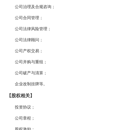
公司治理及合规咨询；
公司合同管理；
公司法律风险管理；
公司法律顾问；
公司产权交易；
公司并购与重组；
公司破产与清算；
企业改制挂牌等。
【股权相关】
投资协议；
公司章程；
股权激励；