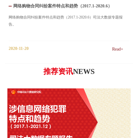
网络购物合同纠纷案件特点和趋势（2017.1-2020.6）
网络购物合同纠纷案件特点和趋势（2017.1-2020.6）司法大数据专题报
告。
2020-11-20
Read+
推荐资讯
NEWS