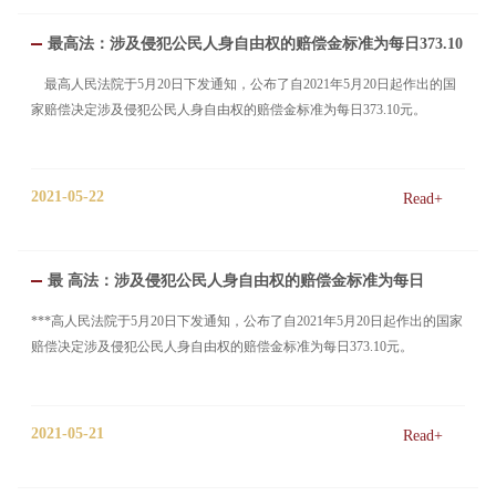
最高法：涉及侵犯公民人身自由权的赔偿金标准为每日373.10
元
最高人民法院于5月20日下发通知，公布了自2021年5月20日起作出的国
家赔偿决定涉及侵犯公民人身自由权的赔偿金标准为每日373.10元。
2021-05-22
Read+
最 高法：涉及侵犯公民人身自由权的赔偿金标准为每日
373.10元
***高人民法院于5月20日下发通知，公布了自2021年5月20日起作出的国家
赔偿决定涉及侵犯公民人身自由权的赔偿金标准为每日373.10元。
2021-05-21
Read+