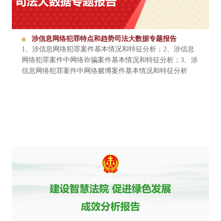
涉信息网络犯罪特点和趋势司法大数据专题报告
1、涉信息网络犯罪案件基本情况和特征分析；2、涉信息
网络犯罪案件中网络诈骗案件基本情况和特征分析；3、涉
信息网络犯罪案件中网络赌博案件基本情况和特征分析